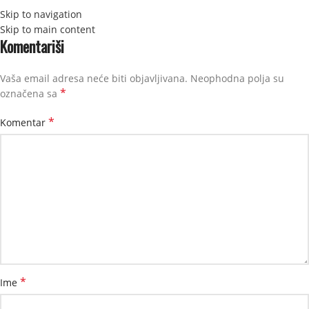
Skip to navigation
STRANI
Skip to main content
Komentariši
Vaša email adresa neće biti objavljivana.
Neophodna polja su
*
označena sa
*
Komentar
*
Ime