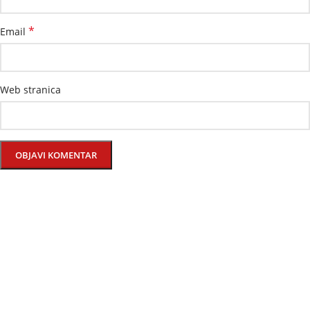
*
Email
Web stranica