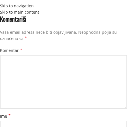
Skip to navigation
STRANI
Skip to main content
Komentariši
Vaša email adresa neće biti objavljivana.
Neophodna polja su
*
označena sa
*
Komentar
*
Ime