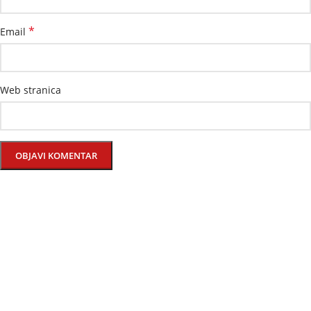
*
Email
Web stranica