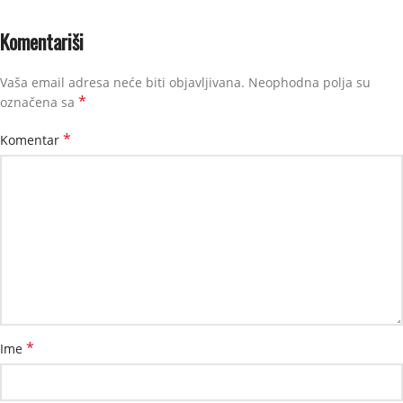
Komentariši
Vaša email adresa neće biti objavljivana.
Neophodna polja su
*
označena sa
*
Komentar
*
Ime