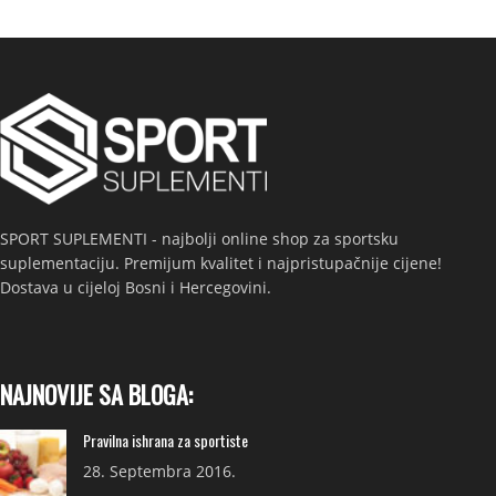
SPORT SUPLEMENTI - najbolji online shop za sportsku
suplementaciju. Premijum kvalitet i najpristupačnije cijene!
Dostava u cijeloj Bosni i Hercegovini.
NAJNOVIJE SA BLOGA:
Pravilna ishrana za sportiste
28. Septembra 2016.