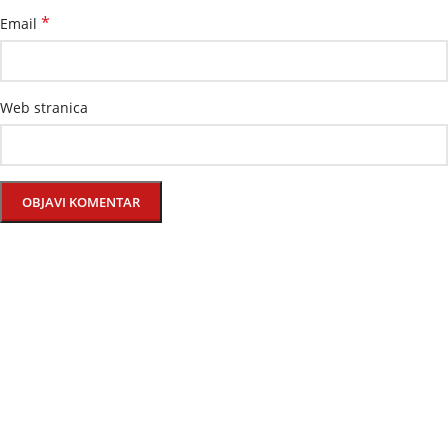
*
Email
Web stranica