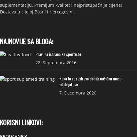
suplementaciju. Premijum kvalitet i najpristupačnije cijene!
Dostava u cijeloj Bosni i Hercegovini.
NAJNOVIJE SA BLOGA:
Pravilna ishrana za sportiste
28. Septembra 2016.
Kako brzo i zdravo dobiti mišićnu masu i
udebljati se
7. Decembra 2020.
KORISNI LINKOVI:
PRODAVNICA