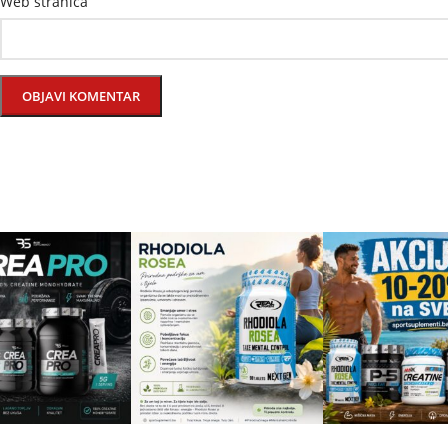
Web stranica