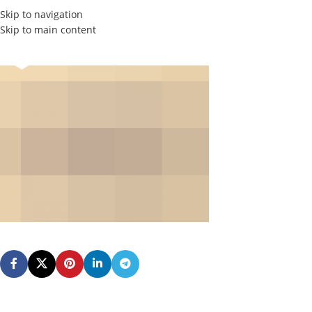
Skip to navigation
Skip to main content