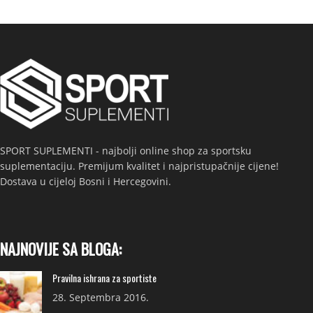
SPORT SUPLEMENTI - najbolji online shop za sportsku
suplementaciju. Premijum kvalitet i najpristupačnije cijene!
Dostava u cijeloj Bosni i Hercegovini.
NAJNOVIJE SA BLOGA:
Pravilna ishrana za sportiste
28. Septembra 2016.