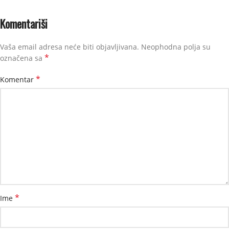
Komentariši
Vaša email adresa neće biti objavljivana.
Neophodna polja su
*
označena sa
*
Komentar
*
Ime