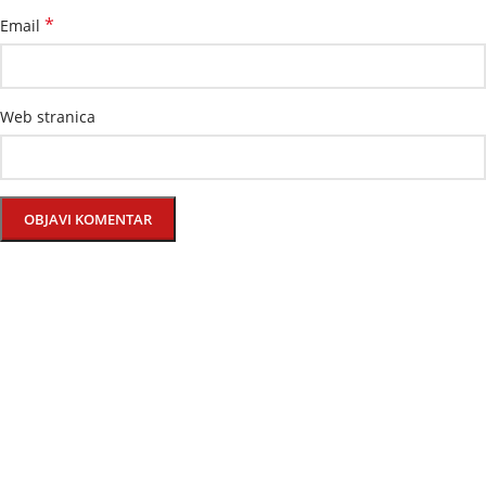
*
Email
Web stranica