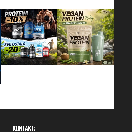
KONTAKT: