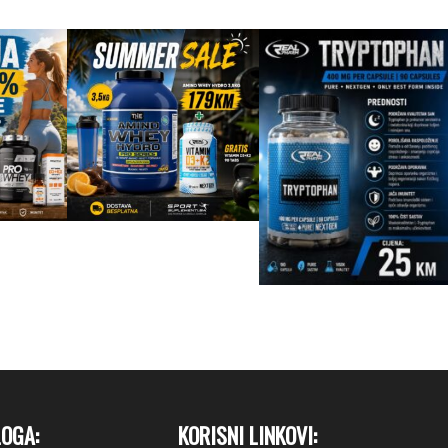
LOGA:
KORISNI LINKOVI: