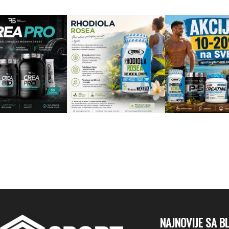
NAJNOVIJE SA B