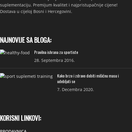
suplementaciju. Premijum kvalitet i najpristupačnije cijene!
Dostava u cijeloj Bosni i Hercegovini.
NAJNOVIJE SA BLOGA:
Pravilna ishrana za sportiste
28. Septembra 2016.
Kako brzo i zdravo dobiti mišićnu masu i
udebljati se
7. Decembra 2020.
KORISNI LINKOVI:
PRODAVNICA