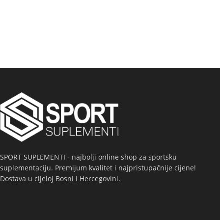
SPORT SUPLEMENTI - najbolji online shop za sportsku
suplementaciju. Premijum kvalitet i najpristupačnije cijene!
Dostava u cijeloj Bosni i Hercegovini.