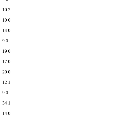
10
2
10
0
14
0
9
0
19
0
17
0
20
0
12
1
9
0
34
1
14
0