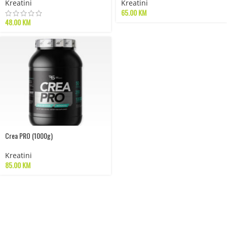
Kreatini
Kreatini
65.00
KM
48.00
KM
Crea PRO (1000g)
Kreatini
85.00
KM