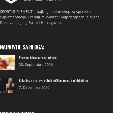
SPORT SUPLEMENTI - najbolji online shop za sportsku
suplementaciju. Premijum kvalitet i najpristupačnije cijene!
Dostava u cijeloj Bosni i Hercegovini.
NAJNOVIJE SA BLOGA:
Pravilna ishrana za sportiste
28. Septembra 2016.
Kako brzo i zdravo dobiti mišićnu masu i udebljati se
7. Decembra 2020.