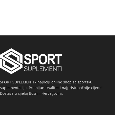
SPORT SUPLEMENTI - najbolji online shop za sportsku
suplementaciju. Premijum kvalitet i najpristupačnije cijene!
Dostava u cijeloj Bosni i Hercegovini.