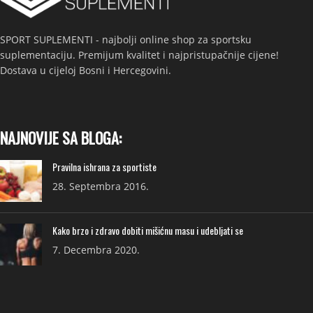
SPORT SUPLEMENTI - najbolji online shop za sportsku
suplementaciju. Premijum kvalitet i najpristupačnije cijene!
Dostava u cijeloj Bosni i Hercegovini.
NAJNOVIJE SA BLOGA:
Pravilna ishrana za sportiste
28. Septembra 2016.
Kako brzo i zdravo dobiti mišićnu masu i udebljati se
7. Decembra 2020.